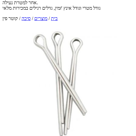
אחר למטרת נעילה.
גודל מטרי וגודל אינץ 'זמין, גדלים רגילים במכירות מלאי
בית
/
מוצרים
/
סיכה
/
קוטר פין