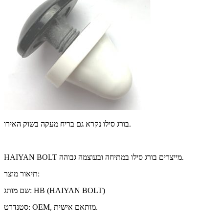
בורג סילו נקרא גם בריח מעקה בשוק האירו.
HAIYAN BOLT מייצרים בורג סילו במתיחה ובעוצמה גבוהה.
תיאור מוצר:
שם מותג: HB (HAIYAN BOLT)
סטנדרט: OEM, מותאם אישית.